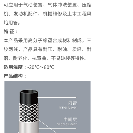
可应用于气动装置、气体冲洗装置、压缩
机、发动机配件、机械维修及土木工程风
炮用管。
特 征：
本产品采用高分子橡塑合成材料制成，三
胶两线，产品具有耐压、耐油、质轻、耐
磨、耐老化、抗弯曲、不易破裂等特性。
适用温度：
-20℃～80℃
产品结构：